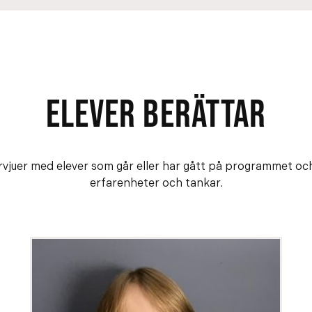
ELEVER BERÄTTAR
ervjuer med elever som går eller har gått på programmet och
erfarenheter och tankar.