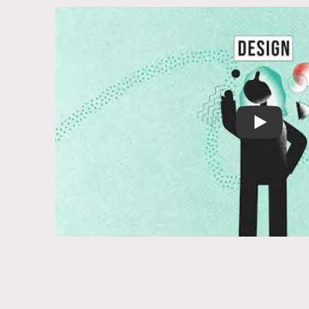
Play Vide