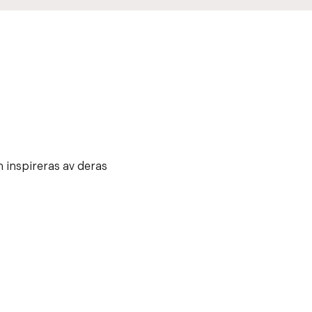
 inspireras av deras