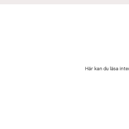
Här kan du läsa int