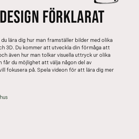
 DESIGN FÖRKLARAT
 du lära dig hur man framställer bilder med olika
och 3D. Du kommer att utveckla din förmåga att
 och även hur man tolkar visuella uttryck ur olika
får du möjlighet att välja någon del av
ll fokusera på. Spela videon för att lära dig mer
hus