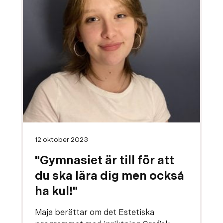
12 oktober 2023
"Gymnasiet är till för att
du ska lära dig men också
ha kul!"
Maja berättar om det Estetiska