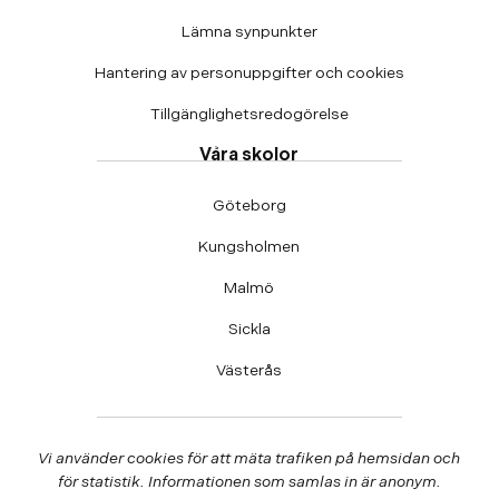
Lämna synpunkter
Hantering av personuppgifter och cookies
Tillgänglighetsredogörelse
Våra skolor
Göteborg
Kungsholmen
Malmö
Sickla
Västerås
Vi använder cookies för att mäta trafiken på hemsidan och
för statistik. Informationen som samlas in är anonym.