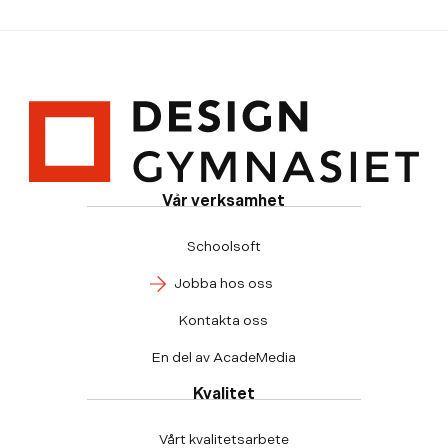
Vår verksamhet
Schoolsoft
Jobba hos oss
Kontakta oss
En del av AcadeMedia
Kvalitet
Vårt kvalitetsarbete