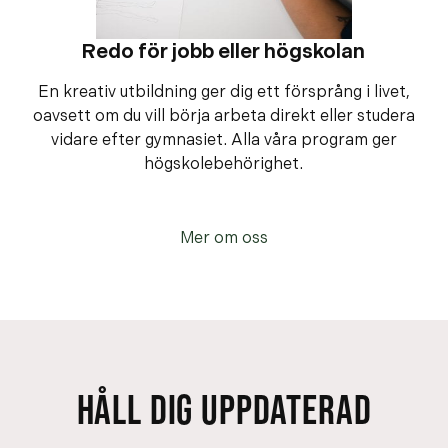
Redo för jobb eller högskolan
En kreativ utbildning ger dig ett försprång i livet,
oavsett om du vill börja arbeta direkt eller studera
vidare efter gymnasiet. Alla våra program ger
högskolebehörighet.
Mer om oss
HÅLL DIG UPPDATERAD