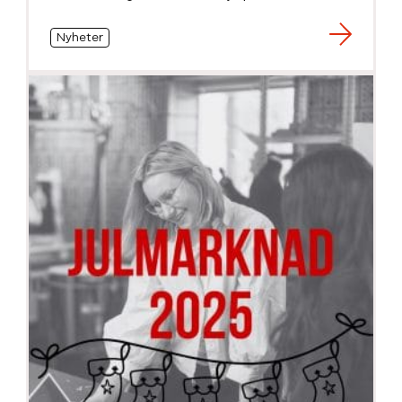
Nyheter