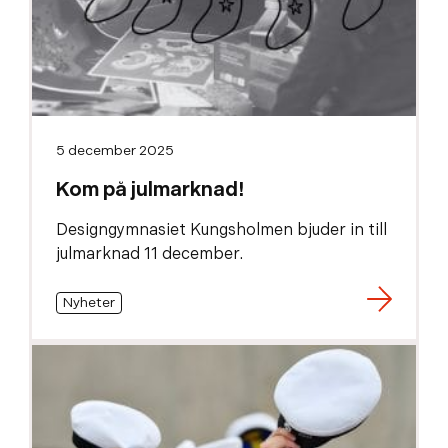
5 december 2025
Kom på julmarknad!
Designgymnasiet Kungsholmen bjuder in till
julmarknad 11 december.
Nyheter