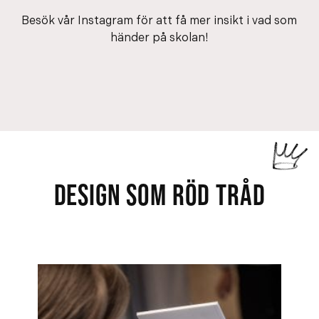
Besök vår Instagram för att få mer insikt i vad som
händer på skolan!
DESIGN SOM RÖD TRÅD