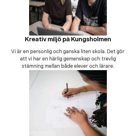
Kreativ miljö på Kungsholmen
Vi är en personlig och ganska liten skola. Det gör
att vi har en härlig gemenskap och trevlig
stämning mellan både elever och lärare.