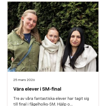
25 mars 2026
Våra elever i SM-final
Tre av våra fantastiska elever har tagit sig
till final i fågelholks-SM. Hjälp o...