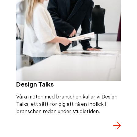
Design Talks
Våra möten med branschen kallar vi Design
Talks, ett sätt för dig att få en inblick i
branschen redan under studietiden.