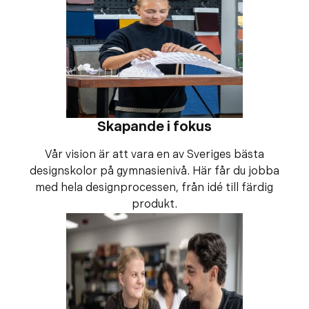
Skapande i fokus
Vår vision är att vara en av Sveriges bästa
designskolor på gymnasienivå. Här får du jobba
med hela designprocessen, från idé till färdig
produkt.