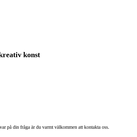
kreativ konst
var på din fråga är du varmt välkommen att kontakta oss.