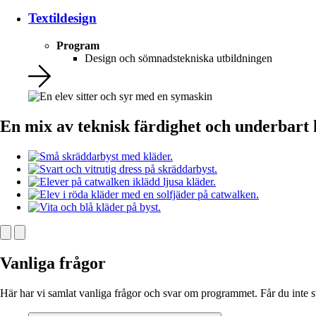
Textildesign
Program
Design och sömnadstekniska utbildningen
En mix av teknisk färdighet och underbart 
Vanliga frågor
Här har vi samlat vanliga frågor och svar om programmet. Får du inte s