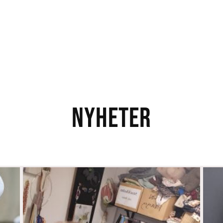
NYHETER