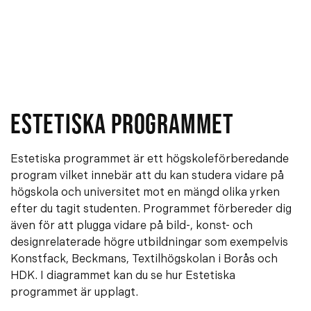
ESTETISKA PROGRAMMET
Estetiska programmet är ett högskoleförberedande
program vilket innebär att du kan studera vidare på
högskola och universitet mot en mängd olika yrken
efter du tagit studenten. Programmet förbereder dig
även för att plugga vidare på bild-, konst- och
designrelaterade högre utbildningar som exempelvis
Konstfack, Beckmans, Textilhögskolan i Borås och
HDK. I diagrammet kan du se hur Estetiska
programmet är upplagt.