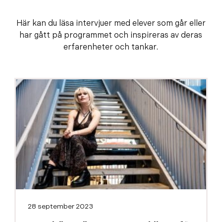
Här kan du läsa intervjuer med elever som går eller
har gått på programmet och inspireras av deras
erfarenheter och tankar.
28 september 2023