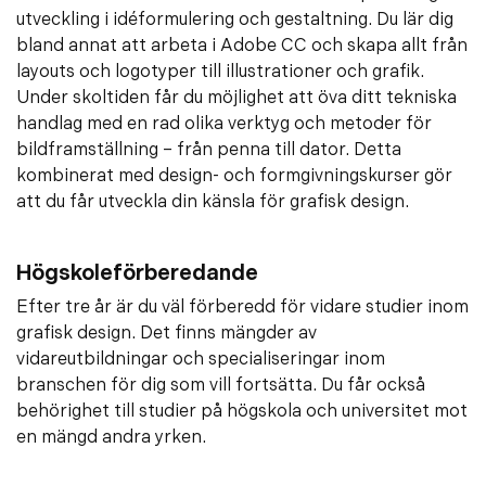
utveckling i idéformulering och gestaltning. Du lär dig
bland annat att arbeta i Adobe CC och skapa allt från
layouts och logotyper till illustrationer och grafik.
Under skoltiden får du möjlighet att öva ditt tekniska
handlag med en rad olika verktyg och metoder för
bildframställning – från penna till dator. Detta
kombinerat med design- och formgivningskurser gör
att du får utveckla din känsla för grafisk design.
Högskoleförberedande
Efter tre år är du väl förberedd för vidare studier inom
grafisk design. Det finns mängder av
vidareutbildningar och specialiseringar inom
branschen för dig som vill fortsätta. Du får också
behörighet till studier på högskola och universitet mot
en mängd andra yrken.