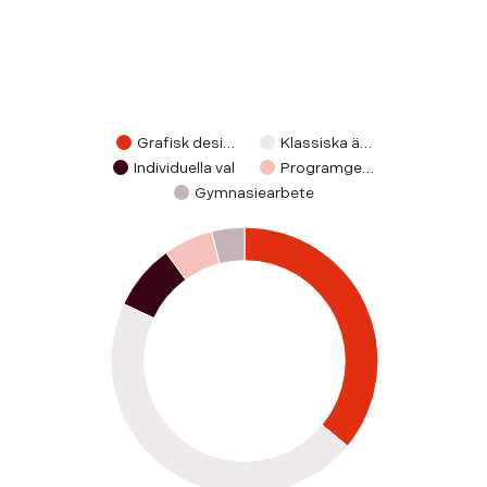
Grafisk desi…
Klassiska ä…
Individuella val
Programge…
Gymnasiearbete