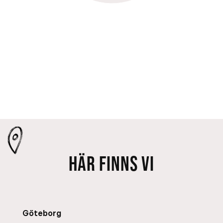
HÄR FINNS VI
Göteborg