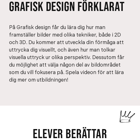
GRAFISK DESIGN FÖRKLARAT
På Grafisk design får du lära dig hur man
framställer bilder med olika tekniker, både i 2D
och 3D. Du kommer att utveckla din förmåga att
uttrycka dig visuellt, och även hur man tolkar
visuella uttryck ur olika perspektiv. Dessutom får
du möjlighet att välja någon del av bildområdet
som du vill fokusera på. Spela videon för att lära
dig mer om utbildningen!
ELEVER BERÄTTAR