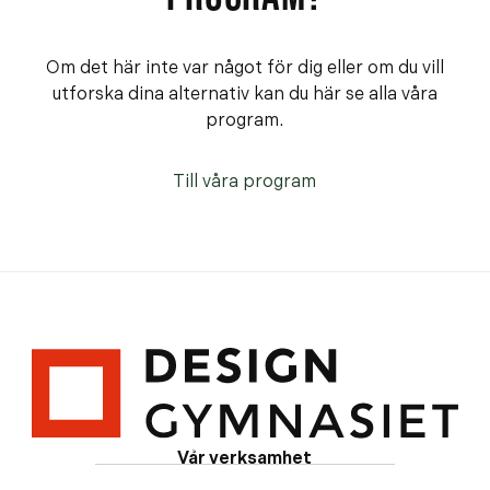
Om det här inte var något för dig eller om du vill
utforska dina alternativ kan du här se alla våra
program.
Till våra program
Vår verksamhet