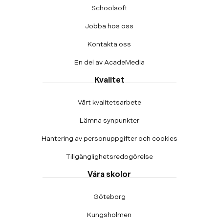
Schoolsoft
Jobba hos oss
Kontakta oss
En del av AcadeMedia
Kvalitet
Vårt kvalitetsarbete
Lämna synpunkter
Hantering av personuppgifter och cookies
Tillgänglighetsredogörelse
Våra skolor
Göteborg
Kungsholmen