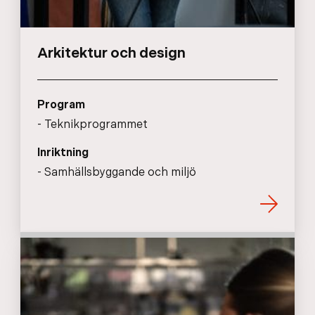
Arkitektur och design
Program
Teknikprogrammet
Inriktning
Samhällsbyggande och miljö