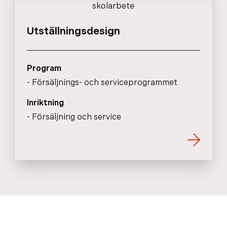
Utställningsdesign
Program
Försäljnings- och serviceprogrammet
Inriktning
Försäljning och service