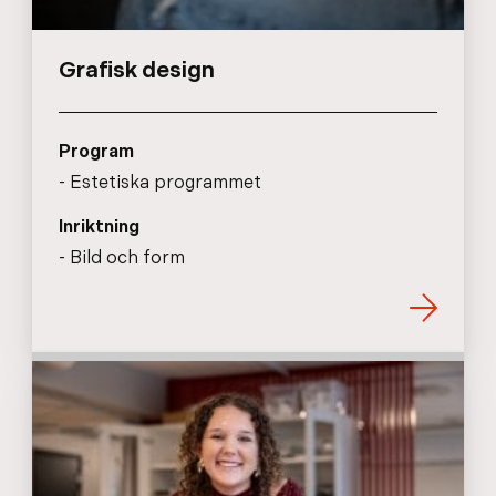
Grafisk design
Program
Estetiska programmet
Inriktning
Bild och form