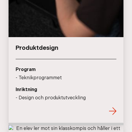
Produktdesign
Program
Teknikprogrammet
Inriktning
Design och produktutveckling