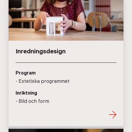
Inredningsdesign
Program
Estetiska programmet
Inriktning
Bild och form