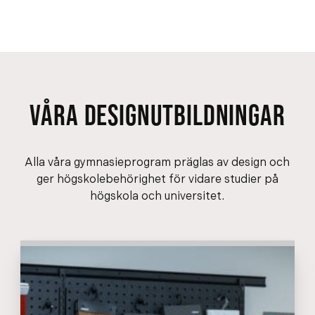
VÅRA DESIGNUTBILDNINGAR
Alla våra gymnasieprogram präglas av design och
ger högskolebehörighet för vidare studier på
högskola och universitet.