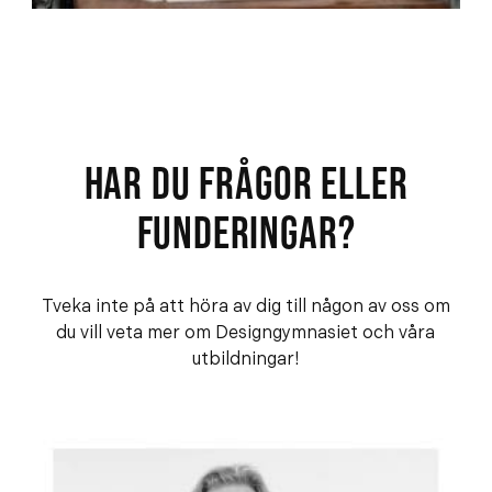
HAR DU FRÅGOR ELLER
FUNDERINGAR?
Tveka inte på att höra av dig till någon av oss om
du vill veta mer om Designgymnasiet och våra
utbildningar!