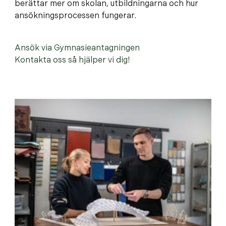
berättar mer om skolan, utbildningarna och hur
ansökningsprocessen fungerar.
Ansök via Gymnasieantagningen
Kontakta oss så hjälper vi dig!