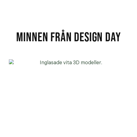
MINNEN FRÅN DESIGN DAY