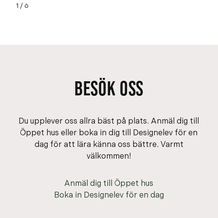
1
/
6
BESÖK OSS
Du upplever oss allra bäst på plats. Anmäl dig till
Öppet hus eller boka in dig till Designelev för en
dag för att lära känna oss bättre. Varmt
välkommen!
Anmäl dig till Öppet hus
Boka in Designelev för en dag