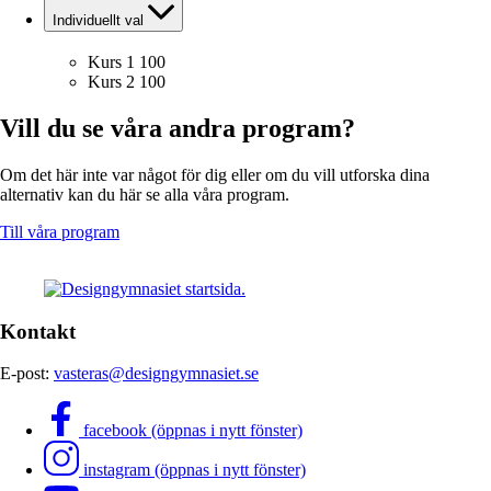
Individuellt val
Kurs 1
100
Kurs 2
100
Vill du se våra andra program?
Om det här inte var något för dig eller om du vill utforska dina
alternativ kan du här se alla våra program.
Till våra program
Kontakt
E-post:
vasteras@designgymnasiet.se
facebook (öppnas i nytt fönster)
instagram (öppnas i nytt fönster)