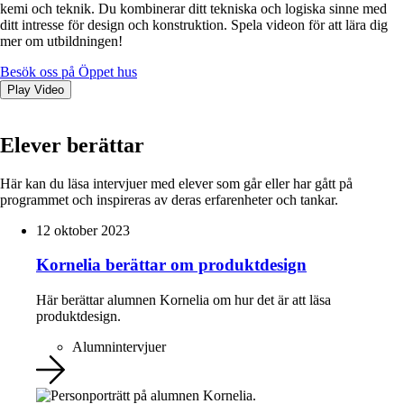
kemi och teknik. Du kombinerar ditt tekniska och logiska sinne med
ditt intresse för design och konstruktion. Spela videon för att lära dig
mer om utbildningen!
Besök oss på Öppet hus
Play Video
Elever berättar
Här kan du läsa intervjuer med elever som går eller har gått på
programmet och inspireras av deras erfarenheter och tankar.
12 oktober 2023
Kornelia berättar om produktdesign
Här berättar alumnen Kornelia om hur det är att läsa
produktdesign.
Alumnintervjuer