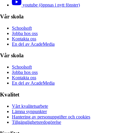
youtube (öppnas i nytt fönster)
Vår skola
Schoolsoft
Jobba hos oss
Kontakta oss
En del av AcadeMedia
Vår skola
Schoolsoft
Jobba hos oss
Kontakta oss
En del av AcadeMedia
Kvalitet
Vårt kvalitetsarbete
Lämna synpunkter
Hantering av personuppgifter och cookies
Tillgänglighetsredogörelse