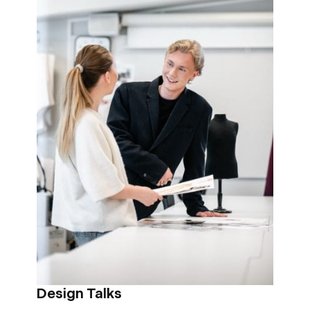
Design Talks