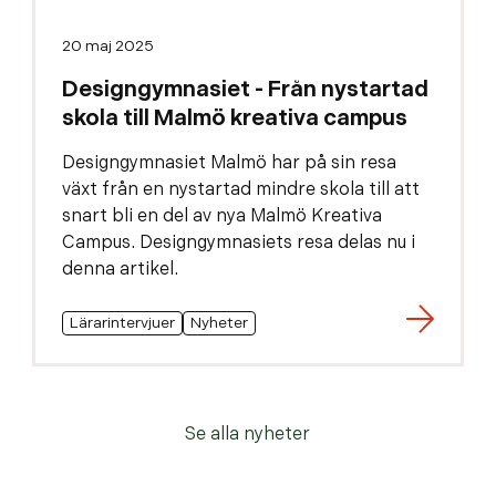
20 maj 2025
Designgymnasiet - Från nystartad
skola till Malmö kreativa campus
Designgymnasiet Malmö har på sin resa
växt från en nystartad mindre skola till att
snart bli en del av nya Malmö Kreativa
Campus. Designgymnasiets resa delas nu i
denna artikel.
Lärarintervjuer
Nyheter
Se alla nyheter