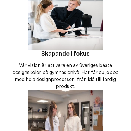
Skapande i fokus
Vår vision är att vara en av Sveriges bästa
designskolor på gymnasienivå. Här får du jobba
med hela designprocessen, från idé till färdig
produkt.