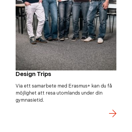
Design Trips
Via ett samarbete med Erasmus+ kan du få
möjlighet att resa utomlands under din
gymnasietid.