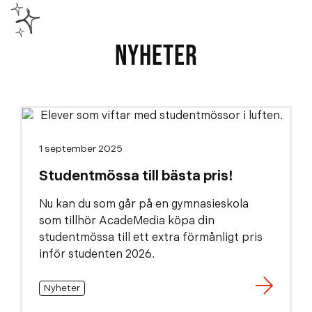
NYHETER
1 september 2025
Studentmössa till bästa pris!
Nu kan du som går på en gymnasieskola
som tillhör AcadeMedia köpa din
studentmössa till ett extra förmånligt pris
inför studenten 2026.
Nyheter