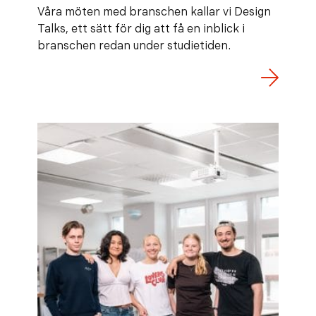
Våra möten med branschen kallar vi Design
Talks, ett sätt för dig att få en inblick i
branschen redan under studietiden.