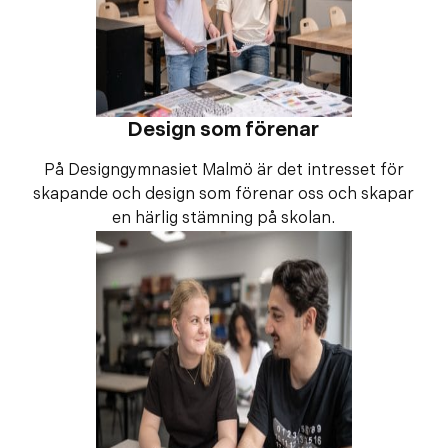
Design som förenar
På Designgymnasiet Malmö är det intresset för
skapande och design som förenar oss och skapar
en härlig stämning på skolan.