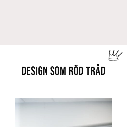
DESIGN SOM RÖD TRÅD