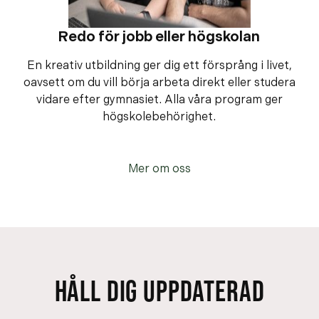
Redo för jobb eller högskolan
En kreativ utbildning ger dig ett försprång i livet,
oavsett om du vill börja arbeta direkt eller studera
vidare efter gymnasiet. Alla våra program ger
högskolebehörighet.
Mer om oss
HÅLL DIG UPPDATERAD